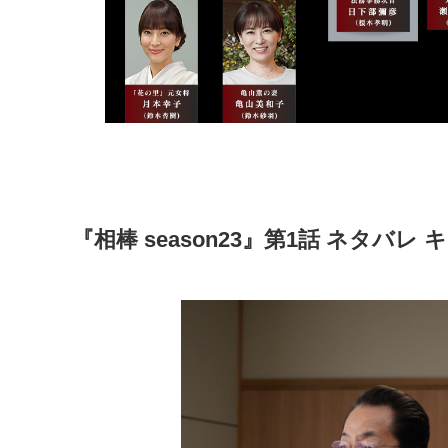
『相棒 season23』第1話 ネタバレ 