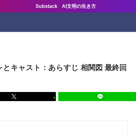
Substack AI文明の生き方
バレとキャスト：あらすじ 相関図 最終回