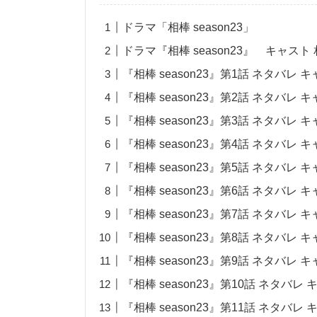
ドラマ「相棒 season23」
ドラマ『相棒 season23』 キャスト
『相棒 season23』第1話 ネタバレ 
『相棒 season23』第2話 ネタバレ 
『相棒 season23』第3話 ネタバレ 
『相棒 season23』第4話 ネタバレ 
『相棒 season23』第5話 ネタバレ 
『相棒 season23』第6話 ネタバレ 
『相棒 season23』第7話 ネタバレ 
『相棒 season23』第8話 ネタバレ 
『相棒 season23』第9話 ネタバレ 
『相棒 season23』第10話 ネタバレ
『相棒 season23』第11話 ネタバレ