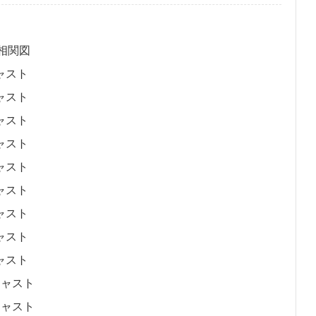
 相関図
キャスト
キャスト
キャスト
キャスト
キャスト
キャスト
キャスト
キャスト
キャスト
 キャスト
 キャスト