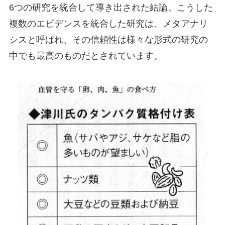
6つの研究を統合して導き出された結論。こうした
複数のエビデンスを統合した研究は、メタアナリ
シスと呼ばれ、その信頼性は様々な形式の研究の
中でも最高のものだとされています。