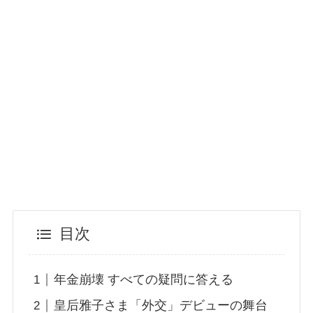
目次
年金崩壊 すべての疑問に答える
皇后雅子さま「外交」デビューの舞台