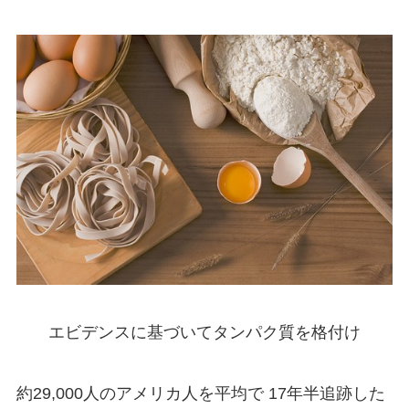
エビデンスに基づいてタンパク質を格付け
約29,000人のアメリカ人を平均で 17年半追跡した