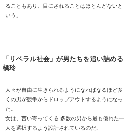
ることもあり、目にされることはほとんどないと
いう。
「リベラル社会」が男たちを追い詰める
橘玲
人々が自由に生きられるようになればなるほど多
くの男が競争からドロップアウトするようになっ
た。
女は、言い寄ってくる 多数の男から最も優れた一
人を選択するよう設計されているのだ。