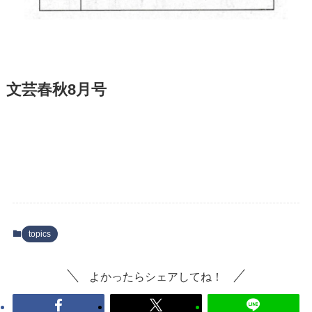
文芸春秋8月号
topics
よかったらシェアしてね！