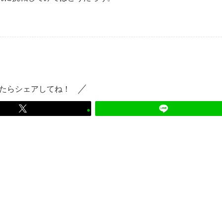
たらシェアしてね！