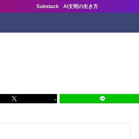
Substack AI文明の生き方