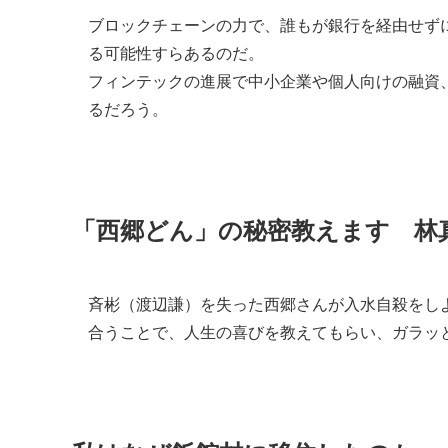
ブロックチェーンの力で、誰もが銀行を経由せず
る可能性すらあるのだ。
フィンテックの進展で中小企業や個人向けの融資
るだろう。
「西郷どん」の秘密教えます 林
斉彬（渡辺謙）を失った西郷さんが入水自殺をし
合うことで、人生の喜びを教えてもらい、ガラッ