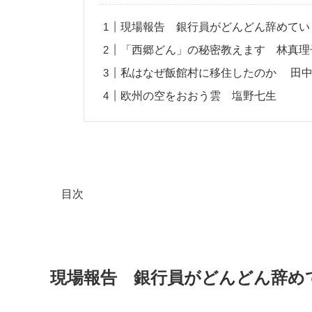
現場報告 銀行員がどんどん辞めてい
「西郷どん」の秘密教えます 林真理
私はなぜ飯館村に移住したのか 田中
欧州の空をおおう雲 塩野七生
目次
現場報告 銀行員がどんどん辞め