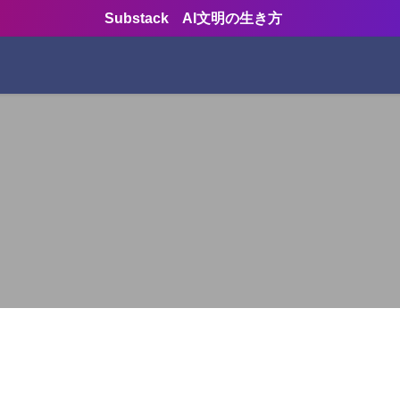
Substack AI文明の生き方