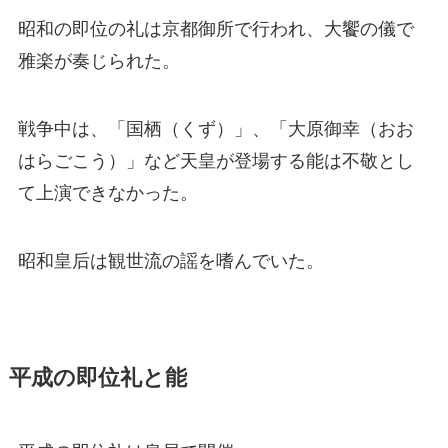
昭和の即位の礼は京都御所で行われ、大饗の儀で
雅楽が奏じられた。
戦争中は、「国栖（くず）」、「大原御幸（おお
はらごこう）」など天皇が登場する能は不敬とし
て上演できなかった。
昭和皇后は観世流の謡を嗜んでいた。
平成の即位礼と能