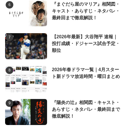
『まぐだら屋のマリア』相関図・
キャスト・あらすじ・ネタバレ・
最終回まで徹底解説！
【2026年最新】大谷翔平 速報｜
投打成績・ドジャース試合予定・
順位
2026年春ドラマ一覧｜4月スター
ト新ドラマ放送時間・曜日まとめ
『陽炎の辻』相関図・キャスト・
あらすじ・ネタバレ・最終回まで
徹底解説！