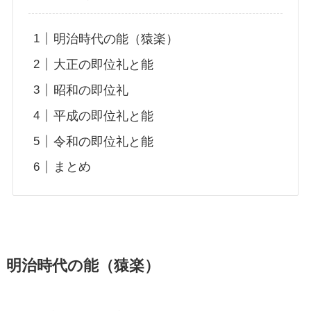
明治時代の能（猿楽）
大正の即位礼と能
昭和の即位礼
平成の即位礼と能
令和の即位礼と能
まとめ
明治時代の能（猿楽）