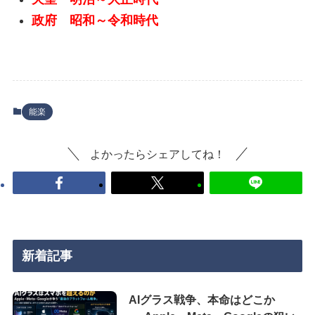
政府 昭和～令和時代
能楽
よかったらシェアしてね！
新着記事
AIグラス戦争、本命はどこか