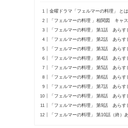
金曜ドラマ「フェルマーの料理」 と
「フェルマーの料理 」相関図 キャ
「フェルマーの料理」 第1話 あらす
「フェルマーの料理」 第2話 あらす
「フェルマーの料理」 第3話 あらす
「フェルマーの料理」 第4話 あらす
「フェルマーの料理」 第5話 あらす
「フェルマーの料理」 第6話 あらす
「フェルマーの料理」 第7話 あらす
「フェルマーの料理」 第8話 あらす
「フェルマーの料理」 第9話 あらす
「フェルマーの料理」 第10話（終）あ