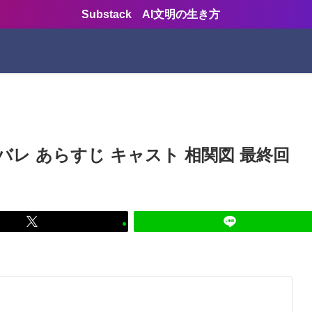
Substack AI文明の生き方
レ あらすじ キャスト 相関図 最終回