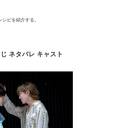
レシピを紹介する。
じ ネタバレ キャスト