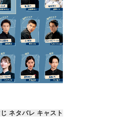
じ ネタバレ キャスト