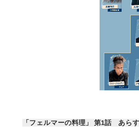
「フェルマーの料理」 第1話 あらす