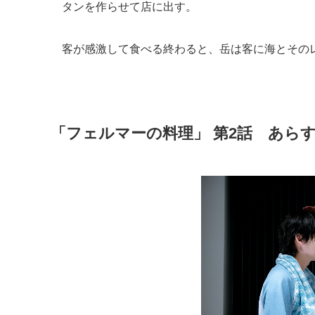
タンを作らせて店に出す。
客が感激して食べる終わると、岳は客に海とその
「フェルマーの料理」 第2話 あらす