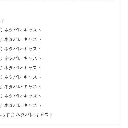
は
スト
じ ネタバレ キャスト
じ ネタバレ キャスト
じ ネタバレ キャスト
じ ネタバレ キャスト
じ ネタバレ キャスト
じ ネタバレ キャスト
じ ネタバレ キャスト
じ ネタバレ キャスト
じ ネタバレ キャスト
らすじ ネタバレ キャスト