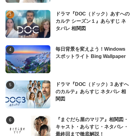
ドラマ『DOC（ドック）あすへの
カルテ シーズン１』あらすじ ネ
タバレ 相関図
毎日背景を変えよう！Windows
スポットライト Bing Wallpaper
ドラマ『DOC（ドック）3 あすへ
のカルテ』あらすじ ネタバレ 相
関図
『まぐだら屋のマリア』相関図・
キャスト・あらすじ・ネタバレ・
最終回まで徹底解説！