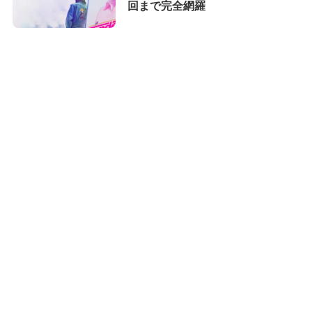
回まで完全網羅