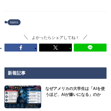
topics
よかったらシェアしてね！
新着記事
なぜアメリカの大学生は「AIを使
うほど、AIが嫌いになる」のか