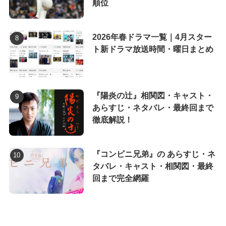
順位
2026年春ドラマ一覧｜4月スター
ト新ドラマ放送時間・曜日まとめ
『陽炎の辻』相関図・キャスト・
あらすじ・ネタバレ・最終回まで
徹底解説！
『コンビニ兄弟』の あらすじ・ネ
タバレ・キャスト・相関図・最終
回まで完全網羅