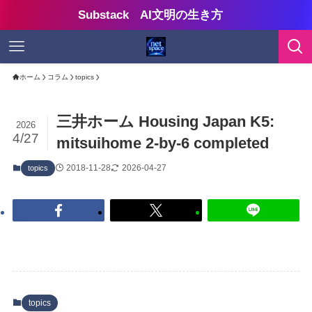
Substack AI文明の生き方
ホーム
コラム
topics
三井ホーム Housing Japan K5:
2026
4/27
mitsuihome 2-by-6 completed
2018-11-28
2026-04-27
topics
topics