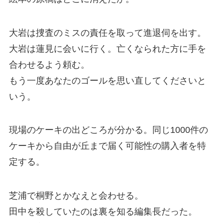
大岩は捜査のミスの責任を取って進退伺を出す。
大岩は蓮見に会いに行く。亡くなられた方に手を
合わせるよう頼む。
もう一度あなたのゴールを思い直してくださいと
いう。
現場のケーキの出どころが分かる。同じ1000件の
ケーキから自由が丘まで届く可能性の購入者を特
定する。
芝浦で桐野とかなえと会わせる。
田中を殺していたのは裏を知る編集長だった。