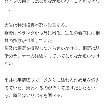
タイプの梨子にはなかなか追いつくことができな
い。
大岩は特別捜査本部を設置する。
桐野はベランダから外に出る。宝生の着衣には桐
野の指紋が付着していた。
勝又は桐野を撮影しながら追いかける。桐野は駅
伝のランナーの経験をしていてなかなか追いつけ
ない。
平井の事情聴取で、〆きりに逃れるため足を鍛え
てていた。疑われるのが怖くて逃げだしたとい
う。勝又はアリバイを調べる。