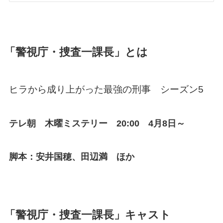
「警視庁・捜査一課長」とは
ヒラから成り上がった最強の刑事 シーズン5
テレ朝 木曜ミステリー 20:00 4月8日～
脚本：安井国穂、田辺満 ほか
「警視庁・捜査一課長」キャスト