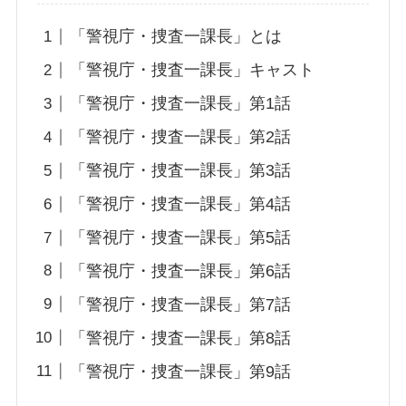
「警視庁・捜査一課長」とは
「警視庁・捜査一課長」キャスト
「警視庁・捜査一課長」第1話
「警視庁・捜査一課長」第2話
「警視庁・捜査一課長」第3話
「警視庁・捜査一課長」第4話
「警視庁・捜査一課長」第5話
「警視庁・捜査一課長」第6話
「警視庁・捜査一課長」第7話
「警視庁・捜査一課長」第8話
「警視庁・捜査一課長」第9話