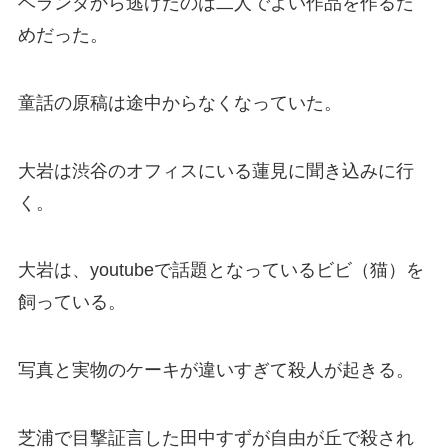
ベランダから逃げたのは二人でよい作品を作るた
めだった。
童話の原稿は途中からなくなっていた。
大岩は渋谷のオフィスにいる蓮見に聞き込みに行
く。
大岩は、youtubeで話題となっているビビ（猫）を
飼っている。
写真と実物のケーキが違いすぎて殺人が起きる。
芝浦で目撃証言した田中すずが自由が丘で殺され