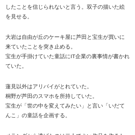
したことを信じられないと言う。双子の描いた絵
を見せる。
大岩は自由が丘のケーキ屋に芦田と宝生が買いに
来ていたことを突き止める。
宝生が手掛けていた童話にIT企業の裏事情が書かれ
ていた。
蓮見以外はアリバイがとれていた。
桐野が芦田のスマホを所持していた。
宝生が「世の中を変えてみたい」と言い「いだて
んこ」の童話を企画する。