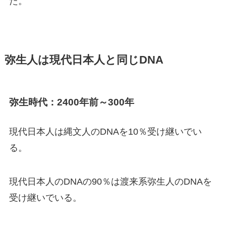
た。
弥生人は現代日本人と同じDNA
弥生時代：2400年前～300年
現代日本人は縄文人のDNAを10％受け継いでい
る。
現代日本人のDNAの90％は渡来系弥生人のDNAを
受け継いでいる。