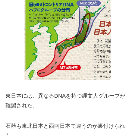
東日本には、異なるDNAを持つ縄文人グループが
確認された。
石器も東北日本と西南日本で違うのが裏付けられ