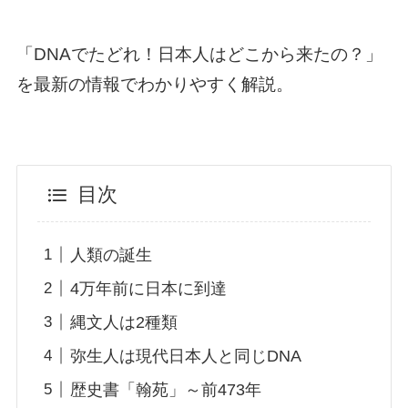
「DNAでたどれ！日本人はどこから来たの？」
を最新の情報でわかりやすく解説。
目次
人類の誕生
4万年前に日本に到達
縄文人は2種類
弥生人は現代日本人と同じDNA
歴史書「翰苑」～前473年