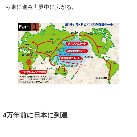
ら東に進み世界中に広がる。
4万年前に日本に到達