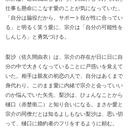
仕事も懸命にこなす愛のことが気になっていた。
「自分は脇役だから、サポート役が性に合ってい
る」と明るく笑う愛に、宗介は「自分の可能性を
しんじろ」と勇気づける。
梨沙（佐久間由衣）は、宗介の存在が日に日に自
分の中で大きくなっていることに戸惑いを覚えて
いた。相手は親友の初恋の人で、自分はあくまで
身代わり。このまま愛に内緒で宗介と会っていい
のか悩んでいた矢先、梨沙は、ひょんなことから
樋口（赤楚衛二）と知り合いになる。まさか愛と
宗介の同僚だとは知るよしもない梨沙は、思い切
って、樋口に婚約者のフリをするように頼む。