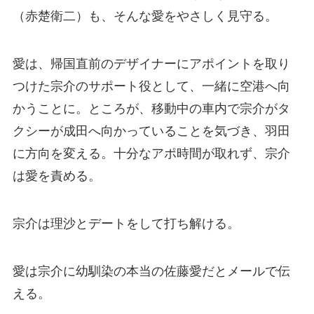
（赤楚衛二）も、そんな愛をやさしく見守る。
愛は、帰国直前のデザイナーにアポイントを取り
つけた宗介のサポート役として、一緒に空港へ向
かうことに。ところが、移動中の車内で宗介がタ
クシーが成田へ向かっていることを気づき、羽田
に方向を変える。十分なアポ時間が取れず、宗介
は愛を責める。
宗介は理沙とデートをして打ち解ける。
愛は宗介に幼馴染の本当の佐藤愛だとメールで伝
える。