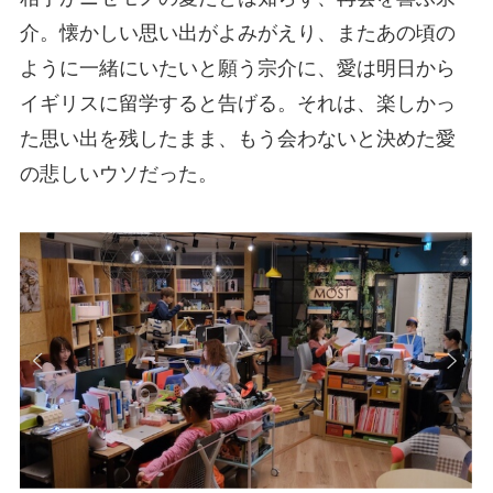
介。懐かしい思い出がよみがえり、またあの頃の
ように一緒にいたいと願う宗介に、愛は明日から
イギリスに留学すると告げる。それは、楽しかっ
た思い出を残したまま、もう会わないと決めた愛
の悲しいウソだった。