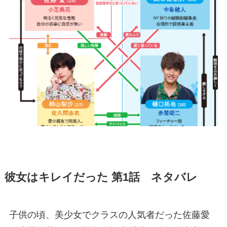
彼女はキレイだった 第1話 ネタバレ
子供の頃、美少女でクラスの人気者だった佐藤愛