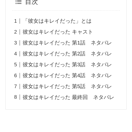
目次
「彼女はキレイだった」とは
彼女はキレイだった キャスト
彼女はキレイだった 第1話 ネタバレ
彼女はキレイだった 第2話 ネタバレ
彼女はキレイだった 第3話 ネタバレ
彼女はキレイだった 第4話 ネタバレ
彼女はキレイだった 第5話 ネタバレ
彼女はキレイだった 最終回 ネタバレ