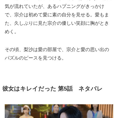
気が流れていたが、あるハプニングがきっかけ
で、宗介は初めて愛に素の自分を見せる。愛もま
た、久しぶりに見た宗介の優しい笑顔に胸がとき
めく。
その頃、梨沙は愛の部屋で、宗介と愛の思い出の
パズルのピースを見つける。
彼女はキレイだった 第5話 ネタバレ