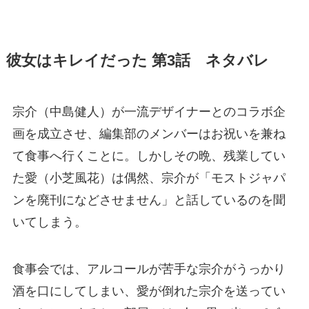
彼女はキレイだった 第3話 ネタバレ
宗介（中島健人）が一流デザイナーとのコラボ企
画を成立させ、編集部のメンバーはお祝いを兼ね
て食事へ行くことに。しかしその晩、残業してい
た愛（小芝風花）は偶然、宗介が「モストジャパ
ンを廃刊になどさせません」と話しているのを聞
いてしまう。
食事会では、アルコールが苦手な宗介がうっかり
酒を口にしてしまい、愛が倒れた宗介を送ってい