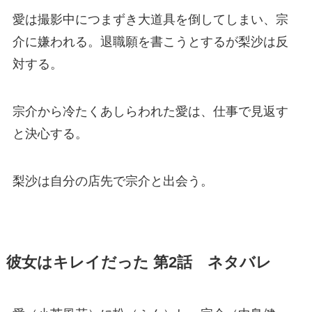
愛は撮影中につまずき大道具を倒してしまい、宗
介に嫌われる。退職願を書こうとするが梨沙は反
対する。
宗介から冷たくあしらわれた愛は、仕事で見返す
と決心する。
梨沙は自分の店先で宗介と出会う。
彼女はキレイだった 第2話 ネタバレ