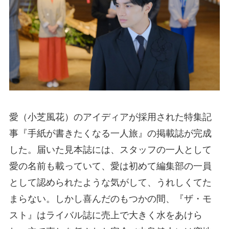
愛（小芝風花）のアイディアが採用された特集記
事『手紙が書きたくなる一人旅』の掲載誌が完成
した。届いた見本誌には、スタッフの一人として
愛の名前も載っていて、愛は初めて編集部の一員
として認められたような気がして、うれしくてた
まらない。しかし喜んだのもつかの間、『ザ・モ
スト』はライバル誌に売上で大きく水をあけら