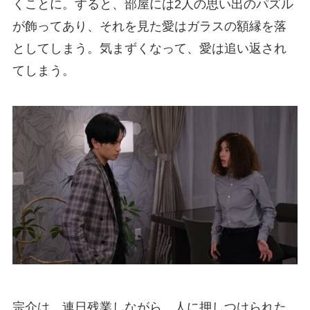
くことに。すると、部屋には2人の思い出のパズル
が飾ってあり、それを見た愛はガラスの額縁を落
としてしまう。気まずくなって、愛は追い返され
てしまう。
宗介は、連日残業しながら、人に押しつけられた