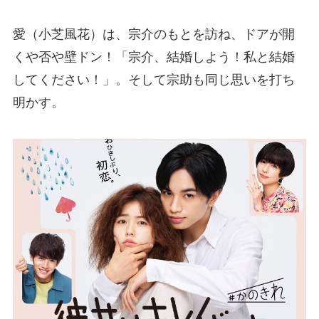
愛（小芝風花）は、宗介のもとを訪ね、ドアが開
くや否や壁ドン！「宗介、結婚しよう！私と結婚
してください！」。そして宗助も同じ思いを打ち
明かす。