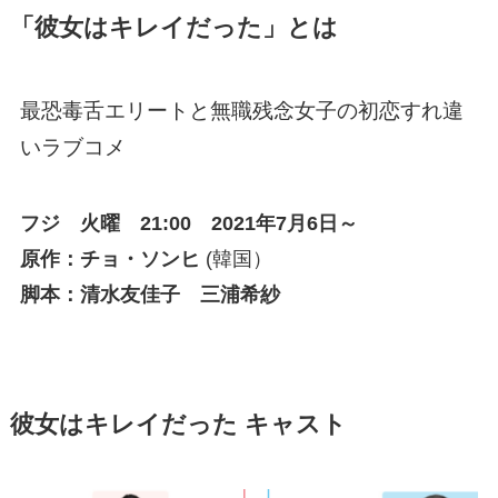
「彼女はキレイだった」とは
最恐毒舌エリートと無職残念女子の初恋すれ違
いラブコメ
フジ 火曜 21:00 2021年7月6日～
原作：チョ・ソンヒ
(韓国）
脚本：清水友佳子 三浦希紗
彼女はキレイだった
キャスト