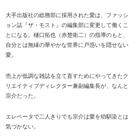
大手出版社の総務部に採用された愛は、ファッシ
ョン誌『ザ・モスト』の編集部に変更して働くこ
とになる。樋口拓也（赤楚衛二）の指導のもと、
自分とは無縁の華やかな世界に戸惑いを隠せない
愛。
売上が低調な雑誌を立て直すためにやってきたク
リエイティブディレクター兼副編集長が、なんと
宗介だった。
エレベータで二人きりでも宗介は愛を幼馴染とは
気づかない。