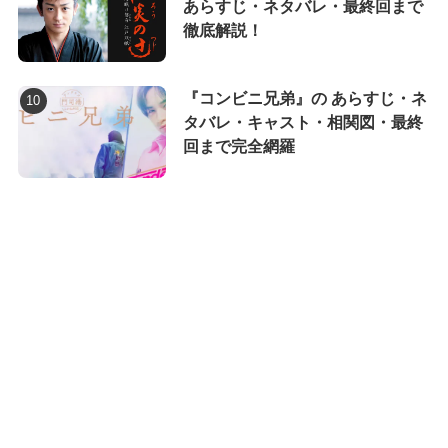
あらすじ・ネタバレ・最終回まで
徹底解説！
『コンビニ兄弟』の あらすじ・ネ
タバレ・キャスト・相関図・最終
回まで完全網羅