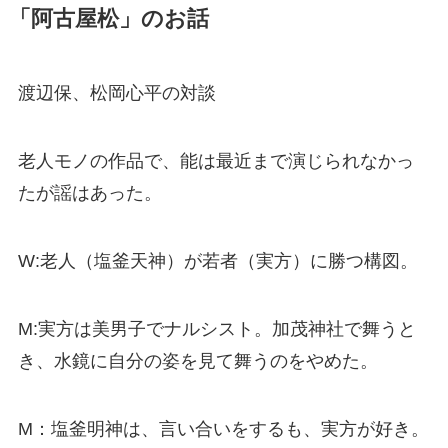
「阿古屋松」のお話
渡辺保、松岡心平の対談
老人モノの作品で、能は最近まで演じられなかっ
たが謡はあった。
W:老人（塩釜天神）が若者（実方）に勝つ構図。
M:実方は美男子でナルシスト。加茂神社で舞うと
き、水鏡に自分の姿を見て舞うのをやめた。
M：塩釜明神は、言い合いをするも、実方が好き。