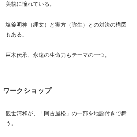
美貌に憧れている。
塩釜明神（縄文）と実方（弥生）との対決の構図
もある。
巨木伝承、永遠の生命力もテーマの一つ。
ワークショップ
観世清和が、「阿古屋松」の一部を地謡付きで舞
う。