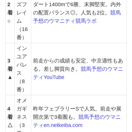
2
ズフ
ダート1400mで6勝、末脚堅実。内外
着
レイ
の配置バランス◎。人気も2位。
競馬
○
ム
予想のウマニティ
競馬ラボ
（16
番）
イン
ユア
3
前走からの成績も安定、中京適性もあ
パレ
着
る。差し脚質向き。
競馬予想のウマニ
ス
▲
ティ
YouTube
（8
番）
オメ
4
ガギ
昨年フェブラリーSで人気。前走や展
着
ネス
開次第で3着圏も。
競馬予想のウマニ
△
（3
ティ
en.netkeiba.com