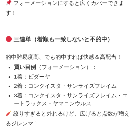
フォーメーションにすると広くカバーできま
す！
三連単（着順も一致しないと不的中）
的中難易度高、でも的中すれば快感＆高配当！
買い目例
（フォーメーション）：
1着：ビダーヤ
2着：コンクイスタ・サンライズフレイム
3着：コンクイスタ・サンライズフレイム・エ
ートラックス・ヤマニンウルス
絞りすぎると外れるけど、広げると点数が増え
るジレンマ！