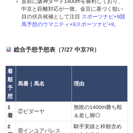
直前に阪神ダート1400mを勝利しており、
中京と距離対応が一致。金言に基づく狙い
目の伏兵候補として注目
スポーツナビ
+9
競
馬予想のウマニティ
+9
スポーツナビ
+9
。
総合予想予想表（7/27 中京7R）
着
順
馬番｜馬名
理由
予
想
1
無敗の1400m勝ち鞍
②ビダーヤ
着
＆差し脚◎
2
騎手実績と枠順含め
⑧インユアパレス