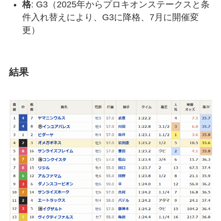
格
: G3（2025年からプロキオンステークスと条
件入れ替えにより、G3に降格、7月に開催変
更）
結果