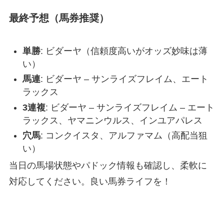
最終予想（馬券推奨）
単勝
: ビダーヤ（信頼度高いがオッズ妙味は薄
い）
馬連
: ビダーヤ – サンライズフレイム、エート
ラックス
3連複
: ビダーヤ – サンライズフレイム – エート
ラックス、ヤマニンウルス、インユアパレス
穴馬
: コンクイスタ、アルファマム（高配当狙
い）
当日の馬場状態やパドック情報も確認し、柔軟に
対応してください。良い馬券ライフを！