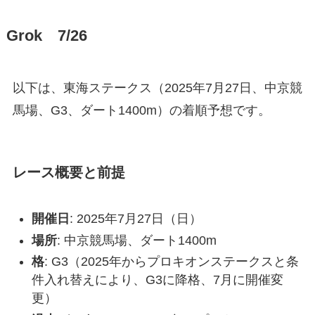
Grok 7/26
以下は、東海ステークス（2025年7月27日、中京競
馬場、G3、ダート1400m）の着順予想です。
レース概要と前提
開催日
: 2025年7月27日（日）
場所
: 中京競馬場、ダート1400m
格
: G3（2025年からプロキオンステークスと条
件入れ替えにより、G3に降格、7月に開催変
更）