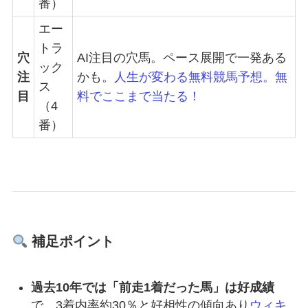
番）
エー
トラ
穴
AI注目の穴馬。ペース展開で一発ある
ック
注
かも。
人生が変わる無料競馬予想。無
ス
目
料でここまで当たる！
（4
番）
補足ポイント
過去10年では「前走1着だった馬」は好成績
で、3着内率約30％と好相性の傾向あり
ウィキ