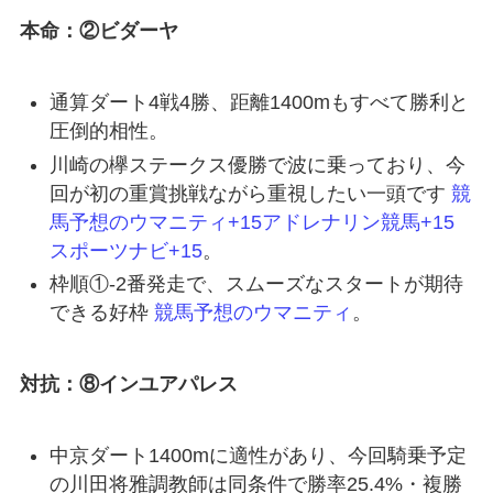
本命：②ビダーヤ
通算ダート4戦4勝、距離1400mもすべて勝利と
圧倒的相性。
川崎の欅ステークス優勝で波に乗っており、今
回が初の重賞挑戦ながら重視したい一頭です
競
馬予想のウマニティ
+15
アドレナリン競馬
+15
スポーツナビ
+15
。
枠順①-2番発走で、スムーズなスタートが期待
できる好枠
競馬予想のウマニティ
。
対抗：⑧インユアパレス
中京ダート1400mに適性があり、今回騎乗予定
の川田将雅調教師は同条件で勝率25.4%・複勝