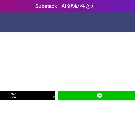
Substack AI文明の生き方