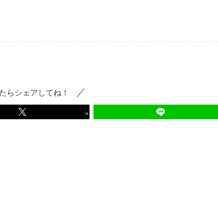
たらシェアしてね！