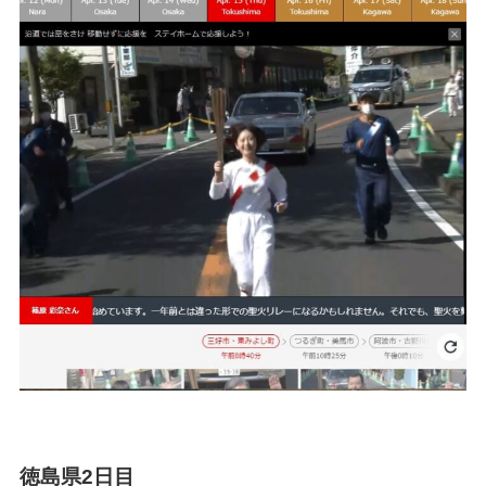
徳島県2日目