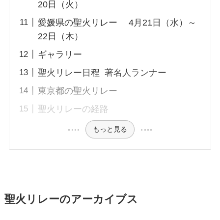
20日（火）
愛媛県の聖火リレー 4月21日（水）～
22日（木）
ギャラリー
聖火リレー日程 著名人ランナー
東京都の聖火リレー
聖火リレーの経路
もっと見る
聖火リレーのアーカイブス