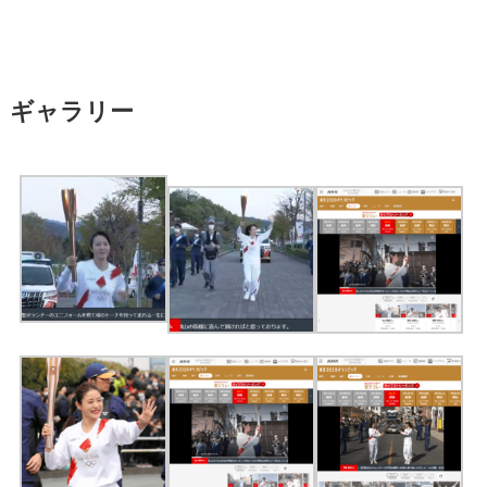
ギャラリー