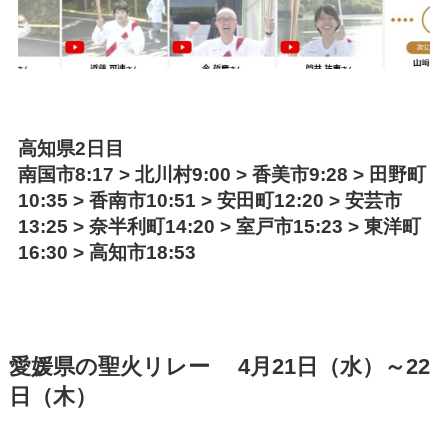
高知県2日目
南国市8:17 > 北川村9:00 > 香美市9:28 > 田野町
10:35 > 香南市10:51 > 安田町12:20 > 安芸市
13:25 > 奈半利町14:20 > 室戸市15:23 > 東洋町
16:30 > 高知市18:53
愛媛県の聖火リレー 4月21日（水）～22
日（木）