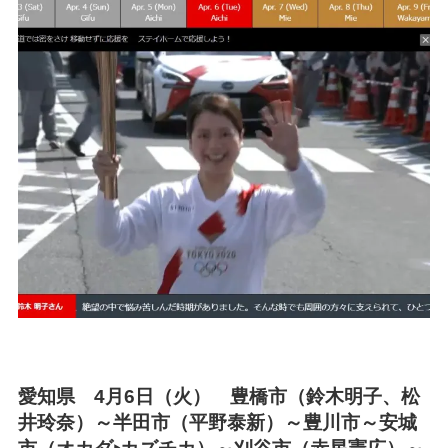
愛知県
4月6日（火） 豊橋市（鈴木明子、松
井玲奈）～半田市（平野泰新）～豊川市～安城