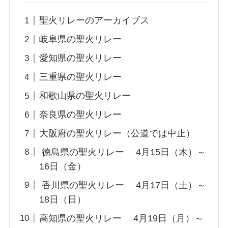
聖火リレーのアーカイブス
岐阜県の聖火リレー
愛知県の聖火リレー
三重県の聖火リレー
和歌山県の聖火リレー
奈良県の聖火リレー
大阪府の聖火リレー（公道では中止）
徳島県の聖火リレー 4月15日（木）～
16日（金）
香川県の聖火リレー 4月17日（土）～
18日（日）
高知県の聖火リレー 4月19日（月）～