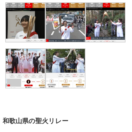
和歌山県の聖火リレー