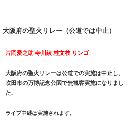
大阪府の聖火リレー（公道では中止）
片岡愛之助 寺川綾 桂文枝
リンゴ
大阪府の聖火リレーは公道での実施は中止し、
吹田市の万博記念公園で無観客実施になりまし
た。
ライブ中継は実施されます。