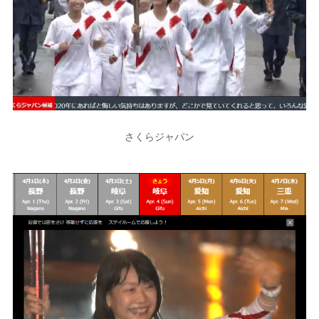
さくらジャパン