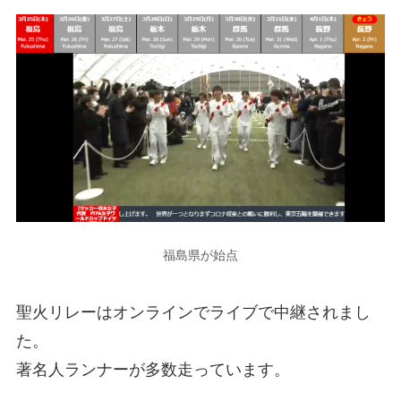
福島県が始点
聖火リレーはオンラインでライブで中継されまし
た。
著名人ランナーが多数走っています。