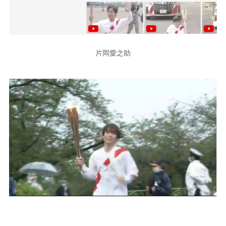
片岡愛之助