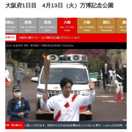
大阪府1日目 4月13日（火）万博記念公園