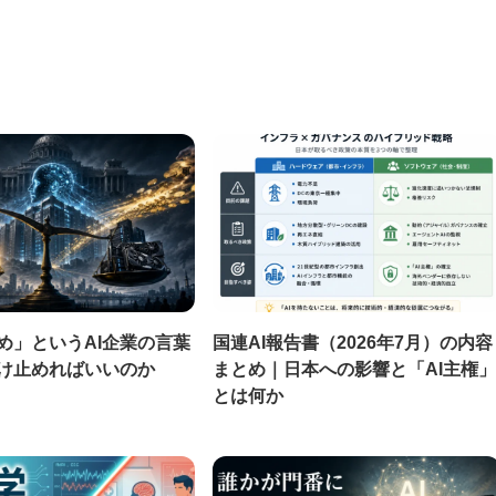
め」というAI企業の言葉
国連AI報告書（2026年7月）の内容
け止めればいいのか
まとめ｜日本への影響と「AI主権」
とは何か