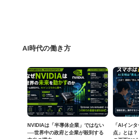
AI時代の働き方
NVIDIAは「半導体企業」ではない
「AIイン
──世界中の政府と企業が殺到する
点」とは？