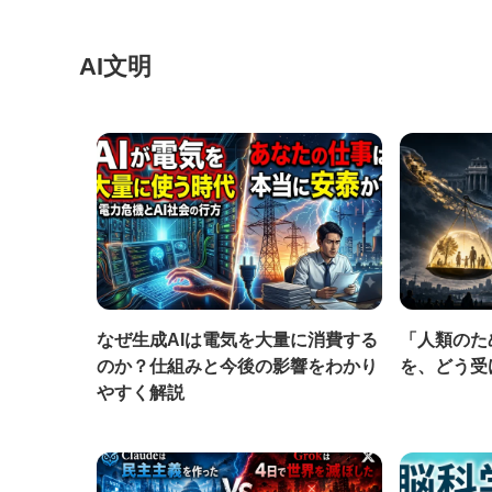
AI文明
なぜ生成AIは電気を大量に消費する
「人類のた
のか？仕組みと今後の影響をわかり
を、どう受
やすく解説