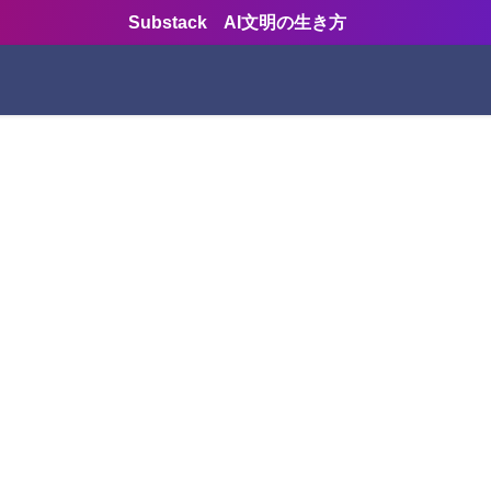
Substack AI文明の生き方