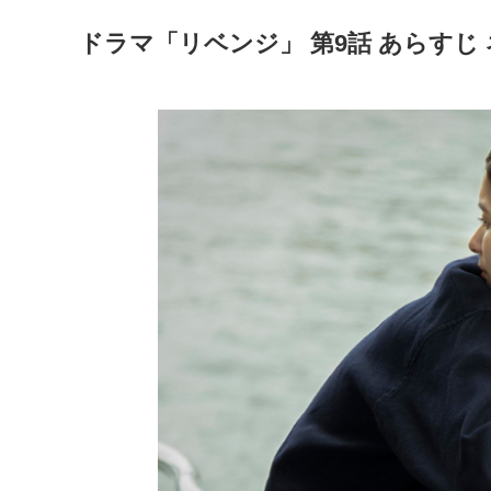
ドラマ「リベンジ」 第9話 あらすじ