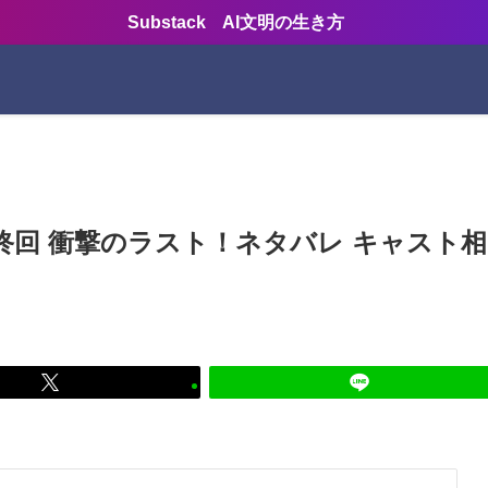
Substack AI文明の生き方
最終回 衝撃のラスト！ネタバレ キャスト相