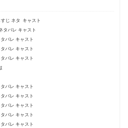
すじ ネタ キャスト
 ネタバレ キャスト
ネタバレ キャスト
ネタバレ キャスト
ネタバレ キャスト
は
ネタバレ キャスト
ネタバレ キャスト
ネタバレ キャスト
ネタバレ キャスト
ネタバレ キャスト