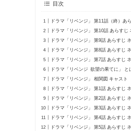
目次
ドラマ「リベンジ」 第11話（終）あら
ドラマ「リベンジ」 第10話 あらすじ
ドラマ「リベンジ」 第9話 あらすじ 
ドラマ「リベンジ」 第8話 あらすじ 
ドラマ「リベンジ」 第7話 あらすじ 
ドラマ「リベンジ 欲望の果てに」 と
ドラマ「リベンジ」 相関図 キャスト
ドラマ「リベンジ」 第1話 あらすじ 
ドラマ「リベンジ」 第2話 あらすじ 
ドラマ「リベンジ」 第3話 あらすじ 
ドラマ「リベンジ」 第4話 あらすじ 
ドラマ「リベンジ」 第5話 あらすじ 