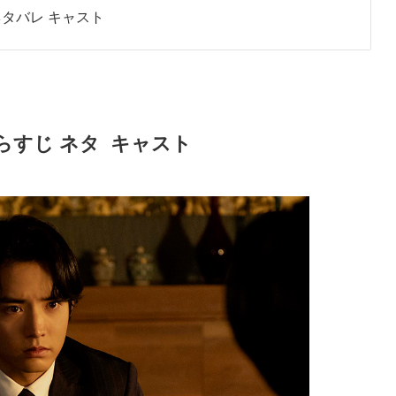
ネタバレ キャスト
らすじ ネタ キャスト