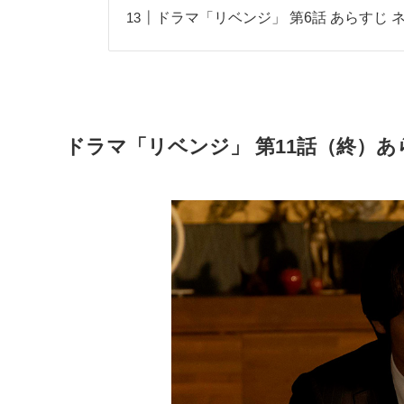
ドラマ「リベンジ」 第6話 あらすじ 
ドラマ「リベンジ」 第11話（終）あ