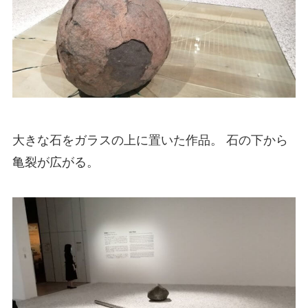
大きな石をガラスの上に置いた作品。 石の下から
亀裂が広がる。