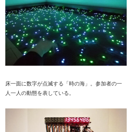
床一面に数字が点滅する「時の海」。参加者の一
人一人の動態を表している。