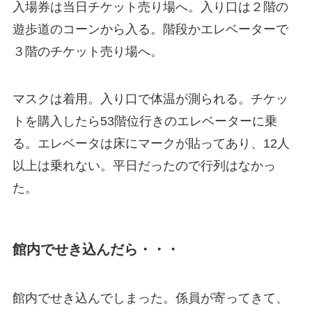
入場券は当日チケット売り場へ。入り口は２階の
遊歩道のコーンから入る。階段かエレベーターで
３階のチケット売り場へ。
マスクは着用。入り口で体温が測られる。チケッ
トを購入したら53階位行きのエレベーターに乗
る。エレベータは床にマークが貼ってあり、12人
以上は乗れない。平日だったので行列はなかっ
た。
館内でせき込んだら・・・
館内でせき込んでしまった。係員が寄ってきて、