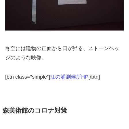
冬至には建物の正面から日が昇る、ストーンヘッ
ジのような映像。
[btn class=”simple”]
江の浦測候所HP
[/btn]
森美術館のコロナ対策