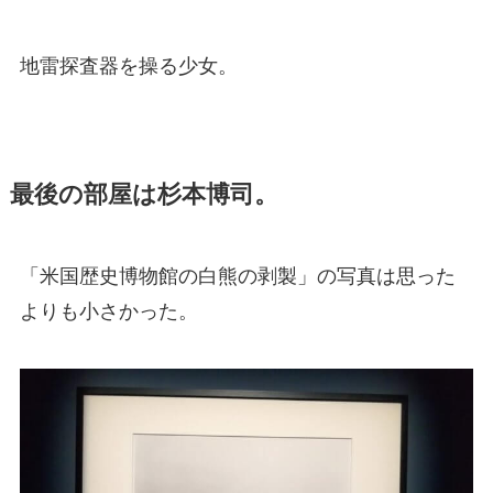
地雷探査器を操る少女。
最後の部屋は杉本博司。
「米国歴史博物館の白熊の剥製」の写真は思った
よりも小さかった。