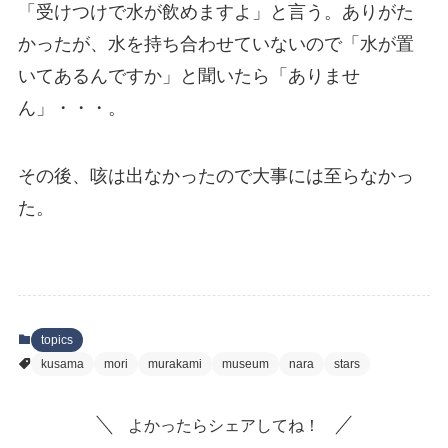
「受けつけで水が飲めますよ」と言う。ありがた
かったが、水を持ち合わせていないので「水が置
いてあるんですか」と聞いたら「ありませ
ん」・・・。
その後、咳は出なかったので大事には至らなかっ
た。
topics
kusama
mori
murakami
museum
nara
stars
よかったらシェアしてね！