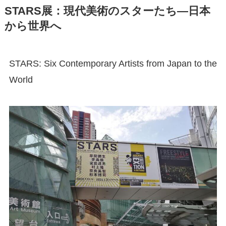
STARS展：現代美術のスターたち―日本
から世界へ
STARS: Six Contemporary Artists from Japan to the
World