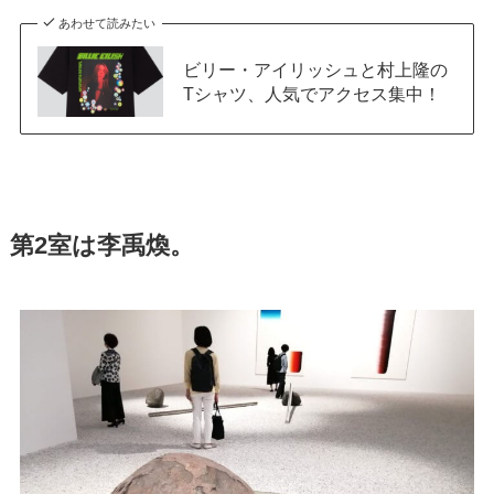
あわせて読みたい
ビリー・アイリッシュと村上隆の
Tシャツ、人気でアクセス集中！
第2室は李禹煥。