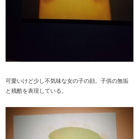
可愛いけど少し不気味な女の子の顔。子供の無垢
と残酷を表現している。