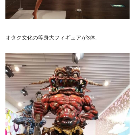
オタク文化の等身大フィギュアが3体。