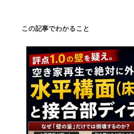
この記事でわかること