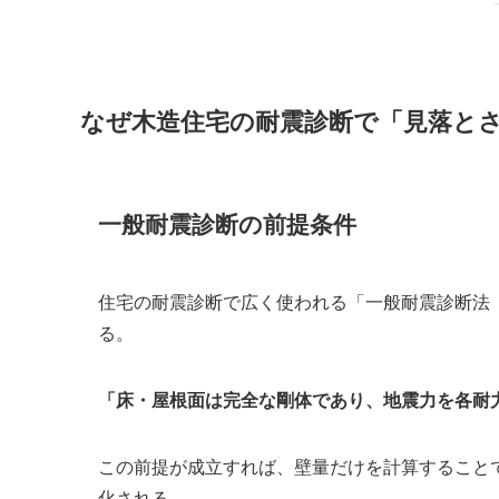
なぜ木造住宅の耐震診断で「見落と
一般耐震診断の前提条件
住宅の耐震診断で広く使われる「一般耐震診断法
る。
「床・屋根面は完全な剛体であり、地震力を各耐
この前提が成立すれば、壁量だけを計算すること
化される。