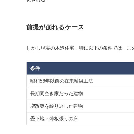
前提が崩れるケース
しかし現実の木造住宅、特に以下の条件では、こ
条件
昭和56年以前の在来軸組工法
長期間空き家だった建物
増改築を繰り返した建物
畳下地・薄板張りの床