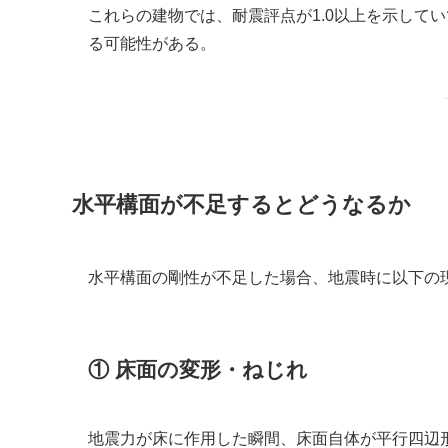
これらの建物では、耐震評点が1.0以上を示して
る可能性がある。
水平構面が不足するとどうなるか
水平構面の剛性が不足した場合、地震時に以下の
① 床面の変形・ねじれ
地震力が床に作用した瞬間、床面自体が平行四辺