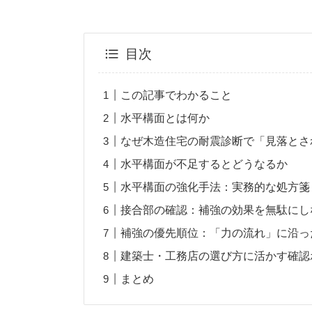
目次
この記事でわかること
水平構面とは何か
なぜ木造住宅の耐震診断で「見落とさ
水平構面が不足するとどうなるか
水平構面の強化手法：実務的な処方箋
接合部の確認：補強の効果を無駄にし
補強の優先順位：「力の流れ」に沿っ
建築士・工務店の選び方に活かす確認
まとめ