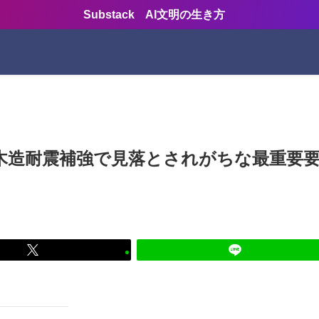
Substack AI文明の生き方
木造耐震補強で見落とされがちな最重要