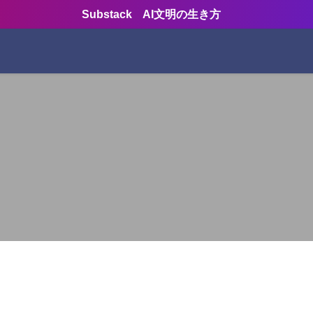
Substack AI文明の生き方