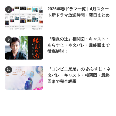
2026年春ドラマ一覧｜4月スター
ト新ドラマ放送時間・曜日まとめ
『陽炎の辻』相関図・キャスト・
あらすじ・ネタバレ・最終回まで
徹底解説！
『コンビニ兄弟』の あらすじ・ネ
タバレ・キャスト・相関図・最終
回まで完全網羅