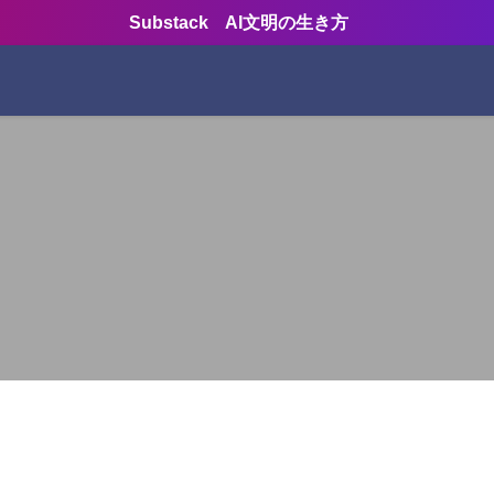
Substack AI文明の生き方