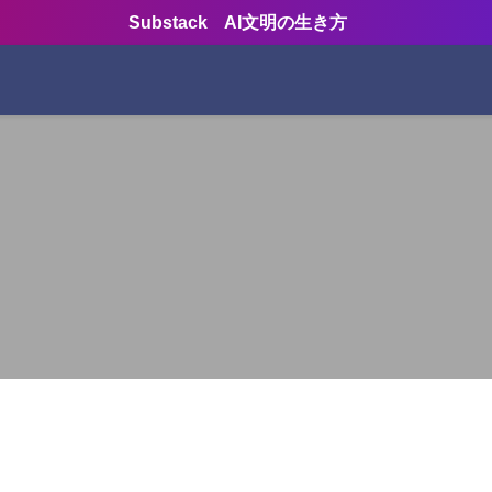
Substack AI文明の生き方