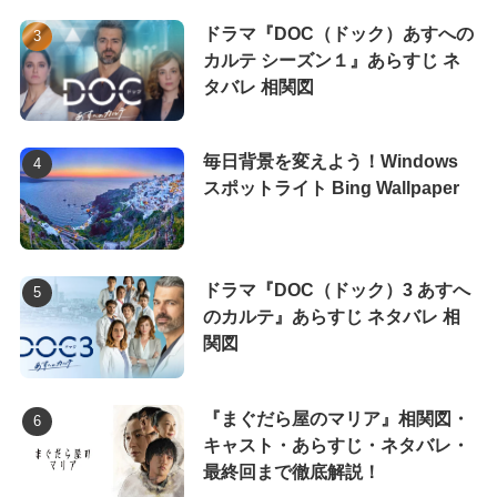
ドラマ『DOC（ドック）あすへの
カルテ シーズン１』あらすじ ネ
タバレ 相関図
毎日背景を変えよう！Windows
スポットライト Bing Wallpaper
ドラマ『DOC（ドック）3 あすへ
のカルテ』あらすじ ネタバレ 相
関図
『まぐだら屋のマリア』相関図・
キャスト・あらすじ・ネタバレ・
最終回まで徹底解説！