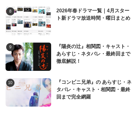
2026年春ドラマ一覧｜4月スター
ト新ドラマ放送時間・曜日まとめ
『陽炎の辻』相関図・キャスト・
あらすじ・ネタバレ・最終回まで
徹底解説！
『コンビニ兄弟』の あらすじ・ネ
タバレ・キャスト・相関図・最終
回まで完全網羅