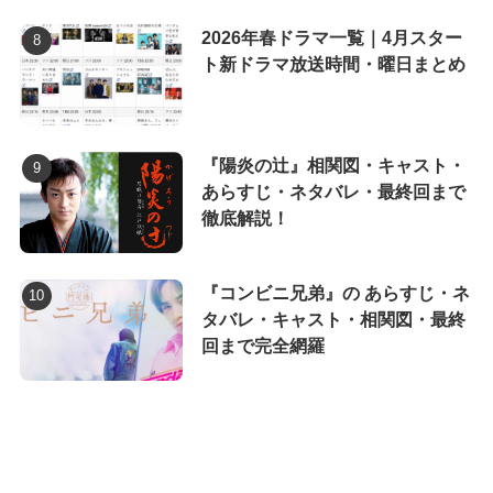
2026年春ドラマ一覧｜4月スター
ト新ドラマ放送時間・曜日まとめ
『陽炎の辻』相関図・キャスト・
あらすじ・ネタバレ・最終回まで
徹底解説！
『コンビニ兄弟』の あらすじ・ネ
タバレ・キャスト・相関図・最終
回まで完全網羅