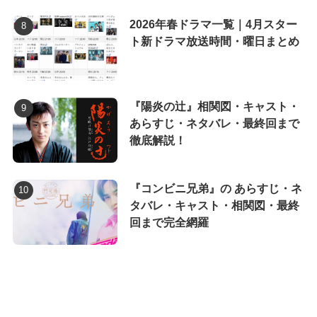
2026年春ドラマ一覧｜4月スター
ト新ドラマ放送時間・曜日まとめ
『陽炎の辻』相関図・キャスト・
あらすじ・ネタバレ・最終回まで
徹底解説！
『コンビニ兄弟』の あらすじ・ネ
タバレ・キャスト・相関図・最終
回まで完全網羅