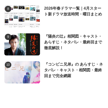
2026年春ドラマ一覧｜4月スター
ト新ドラマ放送時間・曜日まとめ
『陽炎の辻』相関図・キャスト・
あらすじ・ネタバレ・最終回まで
徹底解説！
『コンビニ兄弟』の あらすじ・ネ
タバレ・キャスト・相関図・最終
回まで完全網羅