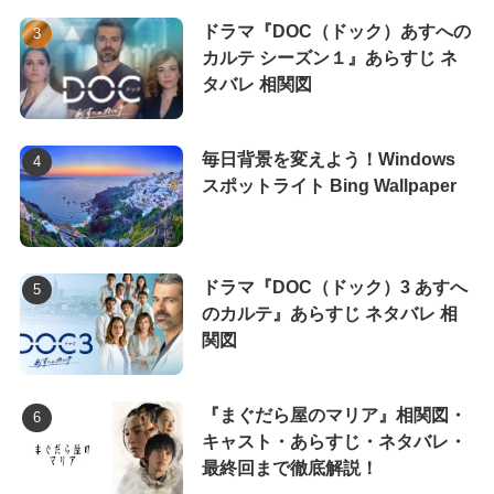
ドラマ『DOC（ドック）あすへの
カルテ シーズン１』あらすじ ネ
タバレ 相関図
毎日背景を変えよう！Windows
スポットライト Bing Wallpaper
ドラマ『DOC（ドック）3 あすへ
のカルテ』あらすじ ネタバレ 相
関図
『まぐだら屋のマリア』相関図・
キャスト・あらすじ・ネタバレ・
最終回まで徹底解説！