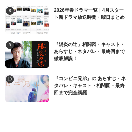
2026年春ドラマ一覧｜4月スター
ト新ドラマ放送時間・曜日まとめ
『陽炎の辻』相関図・キャスト・
あらすじ・ネタバレ・最終回まで
徹底解説！
『コンビニ兄弟』の あらすじ・ネ
タバレ・キャスト・相関図・最終
回まで完全網羅