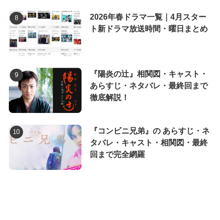
2026年春ドラマ一覧｜4月スター
ト新ドラマ放送時間・曜日まとめ
『陽炎の辻』相関図・キャスト・
あらすじ・ネタバレ・最終回まで
徹底解説！
『コンビニ兄弟』の あらすじ・ネ
タバレ・キャスト・相関図・最終
回まで完全網羅