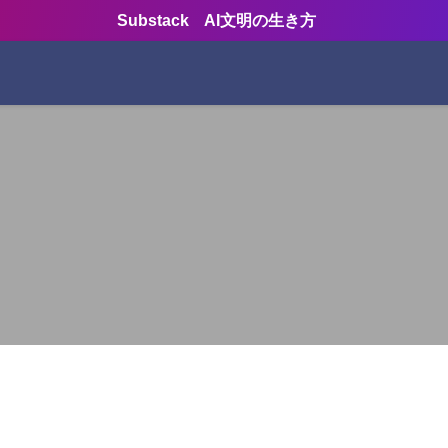
Substack AI文明の生き方