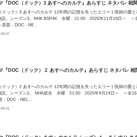
マ『DOC（ドック）3 あすへのカルテ』あらすじ ネタバレ 相
（ドック）3 あすへのカルテ 12年間の記憶を失ったエリート医師の愛と
語。シーズン3。NHK BSP4K 水曜 21:00 2025年11月19日～ ＜
原題：DOC - NE...
-05-07
マ『DOC（ドック）２ あすへのカルテ』あらすじ ネタバレ 相
（ドック）2 あすへのカルテ 12年間の記憶を失ったエリート医師の愛と
語。シーズン2。 NHK総合 水曜 21:00 2025年9月24日～ ＜全1
：DOC - NEL...
-09-21