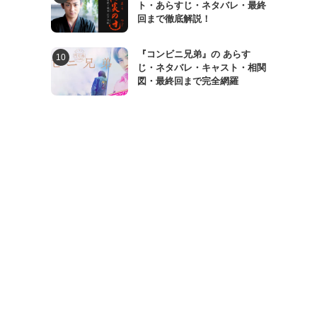
ト・あらすじ・ネタバレ・最終
回まで徹底解説！
『コンビニ兄弟』の あらす
じ・ネタバレ・キャスト・相関
図・最終回まで完全網羅