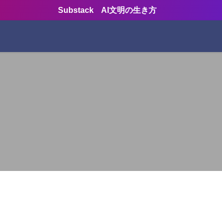
Substack AI文明の生き方