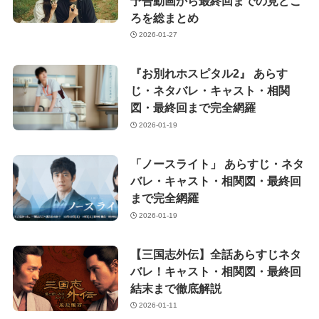
予告動画から最終回までの見どこ
ろを総まとめ
2026-01-27
『お別れホスピタル2』 あらす
じ・ネタバレ・キャスト・相関
図・最終回まで完全網羅
2026-01-19
「ノースライト」 あらすじ・ネタ
バレ・キャスト・相関図・最終回
まで完全網羅
2026-01-19
【三国志外伝】全話あらすじネタ
バレ！キャスト・相関図・最終回
結末まで徹底解説
2026-01-11