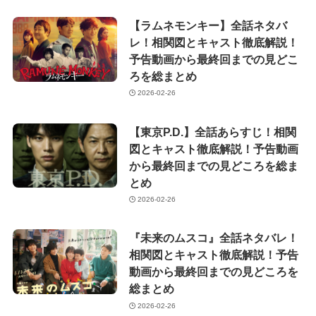
【ラムネモンキー】全話ネタバ
レ！相関図とキャスト徹底解説！
予告動画から最終回までの見どこ
ろを総まとめ
2026-02-26
【東京P.D.】全話あらすじ！相関
図とキャスト徹底解説！予告動画
から最終回までの見どころを総ま
とめ
2026-02-26
『未来のムスコ』全話ネタバレ！
相関図とキャスト徹底解説！予告
動画から最終回までの見どころを
総まとめ
2026-02-26