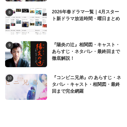
2026年春ドラマ一覧｜4月スター
ト新ドラマ放送時間・曜日まとめ
『陽炎の辻』相関図・キャスト・
あらすじ・ネタバレ・最終回まで
徹底解説！
『コンビニ兄弟』の あらすじ・ネ
タバレ・キャスト・相関図・最終
回まで完全網羅