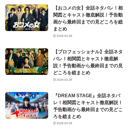
【おコメの女】全話ネタバレ！相
関図とキャスト徹底解説！予告動
画から最終回までの見どころを総
まとめ
2026-02-28
【プロフェッショナル】全話ネタ
バレ！相関図とキャスト徹底解
説！予告動画から最終回までの見
どころを総まとめ
2026-02-28
『DREAM STAGE』全話ネタバ
レ！相関図とキャスト徹底解説！
予告動画から最終回までの見どこ
ろを総まとめ
2026-02-28