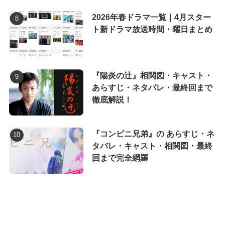
2026年春ドラマ一覧｜4月スター
ト新ドラマ放送時間・曜日まとめ
『陽炎の辻』相関図・キャスト・
あらすじ・ネタバレ・最終回まで
徹底解説！
『コンビニ兄弟』の あらすじ・ネ
タバレ・キャスト・相関図・最終
回まで完全網羅