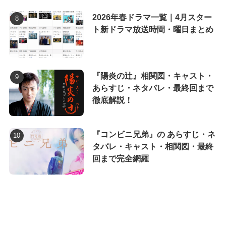
2026年春ドラマ一覧｜4月スター
ト新ドラマ放送時間・曜日まとめ
『陽炎の辻』相関図・キャスト・
あらすじ・ネタバレ・最終回まで
徹底解説！
『コンビニ兄弟』の あらすじ・ネ
タバレ・キャスト・相関図・最終
回まで完全網羅