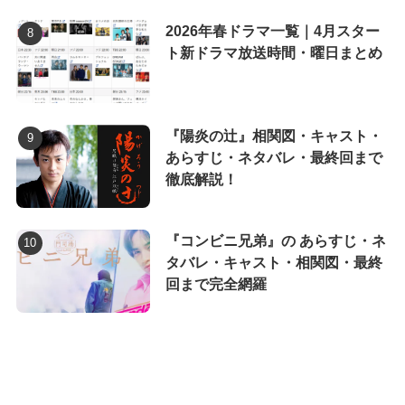
2026年春ドラマ一覧｜4月スター
ト新ドラマ放送時間・曜日まとめ
『陽炎の辻』相関図・キャスト・
あらすじ・ネタバレ・最終回まで
徹底解説！
『コンビニ兄弟』の あらすじ・ネ
タバレ・キャスト・相関図・最終
回まで完全網羅