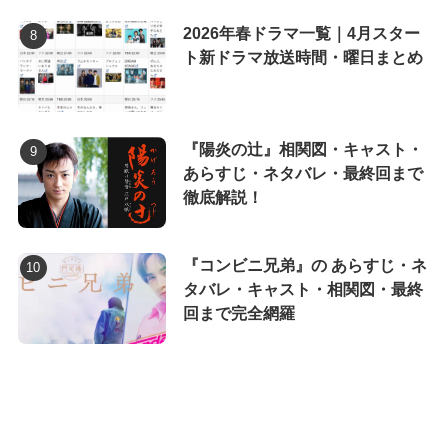
2026年春ドラマ一覧｜4月スター
ト新ドラマ放送時間・曜日まとめ
『陽炎の辻』相関図・キャスト・
あらすじ・ネタバレ・最終回まで
徹底解説！
『コンビニ兄弟』の あらすじ・ネ
タバレ・キャスト・相関図・最終
回まで完全網羅