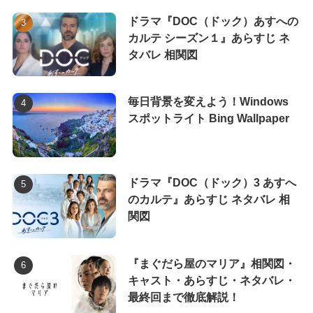
ドラマ『DOC（ドック）あすへの
カルテ シーズン１』あらすじ ネ
タバレ 相関図
毎日背景を変えよう！Windows
スポットライト Bing Wallpaper
ドラマ『DOC（ドック）3 あすへ
のカルテ』あらすじ ネタバレ 相
関図
『まぐだら屋のマリア』相関図・
キャスト・あらすじ・ネタバレ・
最終回まで徹底解説！