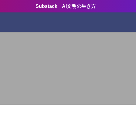
Substack AI文明の生き方