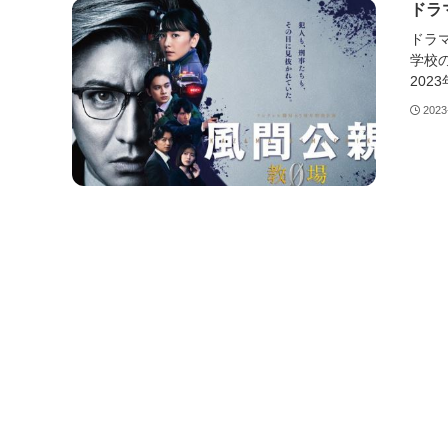
ドラ
ドラ
学校
2023
2023