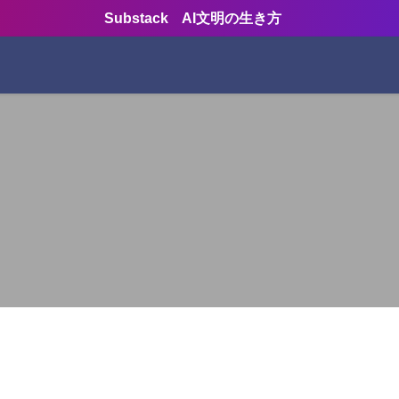
Substack AI文明の生き方