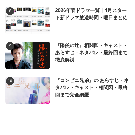
2026年春ドラマ一覧｜4月スター
ト新ドラマ放送時間・曜日まとめ
『陽炎の辻』相関図・キャスト・
あらすじ・ネタバレ・最終回まで
徹底解説！
『コンビニ兄弟』の あらすじ・ネ
タバレ・キャスト・相関図・最終
回まで完全網羅