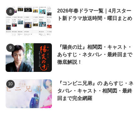
2026年春ドラマ一覧｜4月スター
ト新ドラマ放送時間・曜日まとめ
『陽炎の辻』相関図・キャスト・
あらすじ・ネタバレ・最終回まで
徹底解説！
『コンビニ兄弟』の あらすじ・ネ
タバレ・キャスト・相関図・最終
回まで完全網羅