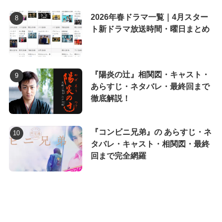
2026年春ドラマ一覧｜4月スター
ト新ドラマ放送時間・曜日まとめ
『陽炎の辻』相関図・キャスト・
あらすじ・ネタバレ・最終回まで
徹底解説！
『コンビニ兄弟』の あらすじ・ネ
タバレ・キャスト・相関図・最終
回まで完全網羅