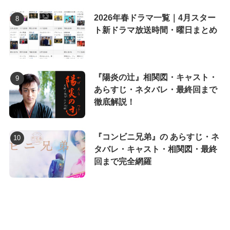
2026年春ドラマ一覧｜4月スター
ト新ドラマ放送時間・曜日まとめ
『陽炎の辻』相関図・キャスト・
あらすじ・ネタバレ・最終回まで
徹底解説！
『コンビニ兄弟』の あらすじ・ネ
タバレ・キャスト・相関図・最終
回まで完全網羅