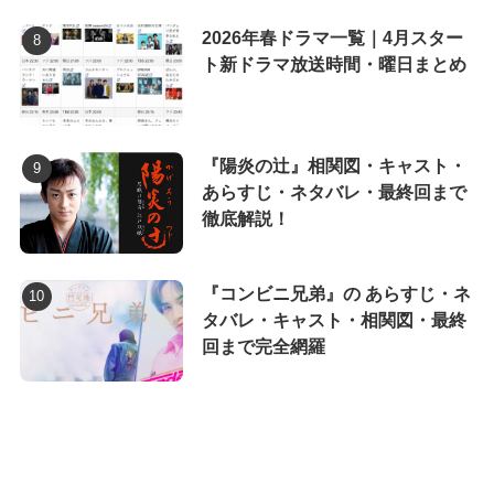
2026年春ドラマ一覧｜4月スター
ト新ドラマ放送時間・曜日まとめ
『陽炎の辻』相関図・キャスト・
あらすじ・ネタバレ・最終回まで
徹底解説！
『コンビニ兄弟』の あらすじ・ネ
タバレ・キャスト・相関図・最終
回まで完全網羅