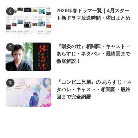
2026年春ドラマ一覧｜4月スター
ト新ドラマ放送時間・曜日まとめ
『陽炎の辻』相関図・キャスト・
あらすじ・ネタバレ・最終回まで
徹底解説！
『コンビニ兄弟』の あらすじ・ネ
タバレ・キャスト・相関図・最終
回まで完全網羅