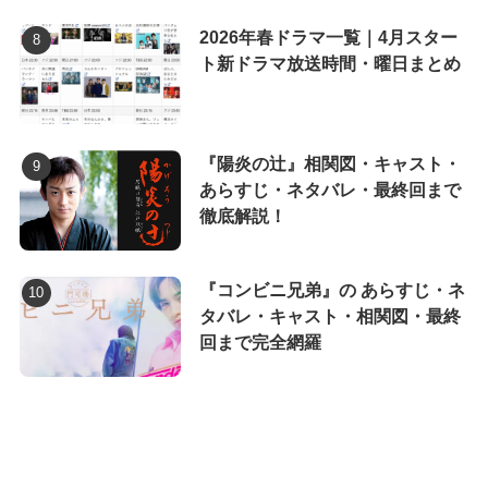
2026年春ドラマ一覧｜4月スター
ト新ドラマ放送時間・曜日まとめ
『陽炎の辻』相関図・キャスト・
あらすじ・ネタバレ・最終回まで
徹底解説！
『コンビニ兄弟』の あらすじ・ネ
タバレ・キャスト・相関図・最終
回まで完全網羅