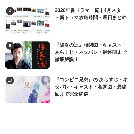
2026年春ドラマ一覧｜4月スター
ト新ドラマ放送時間・曜日まとめ
『陽炎の辻』相関図・キャスト・
あらすじ・ネタバレ・最終回まで
徹底解説！
『コンビニ兄弟』の あらすじ・ネ
タバレ・キャスト・相関図・最終
回まで完全網羅