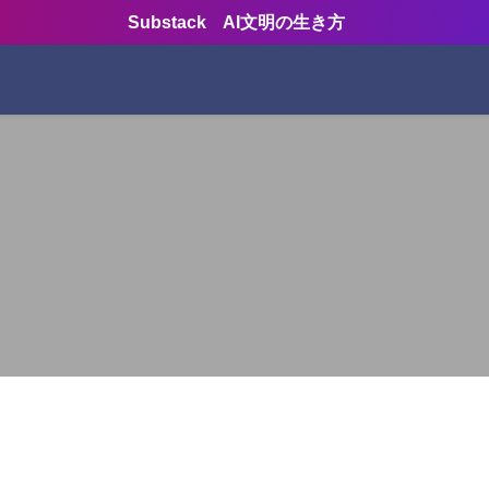
Substack AI文明の生き方