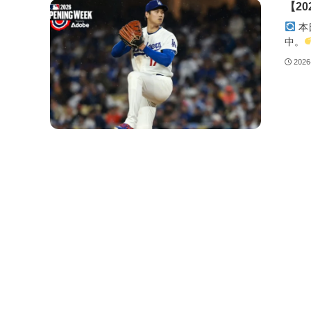
【2
本
中。
2026